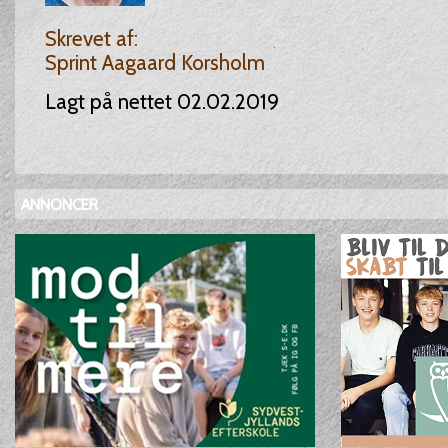
Skrevet af:
Sprint Aagaard Korsholm
Lagt på nettet 02.02.2019
ANNONCER