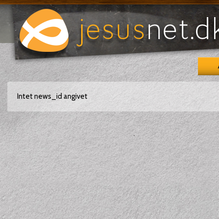
Intet news_id angivet