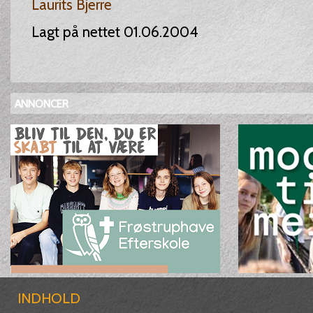
Laurits Bjerre
Lagt på nettet 01.06.2004
ANNONCER
INDHOLD