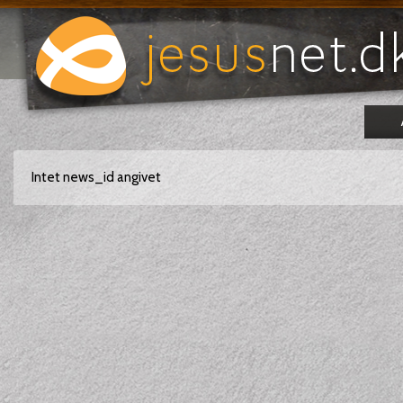
Intet news_id angivet